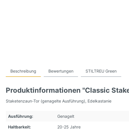
Beschreibung
Bewertungen
STILTREU Green
Produktinformationen "Classic Stak
Staketenzaun-Tor (genagelte Ausführung), Edelkastanie
Ausführung:
Genagelt
Haltbarkeit:
20-25 Jahre