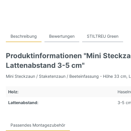
Beschreibung
Bewertungen
STILTREU Green
Produktinformationen "Mini Steckza
Lattenabstand 3-5 cm"
Mini Steckzaun / Staketenzaun / Beeteinfassung - Höhe 33 cm,
Holz:
Haseln
Lattenabstand:
3-5 c
Passendes Montagezubehör