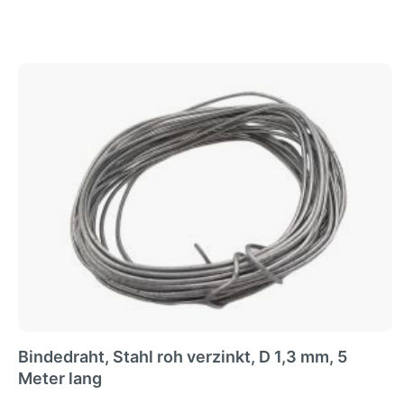
Bindedraht, Stahl roh verzinkt, D 1,3 mm, 5
Meter lang