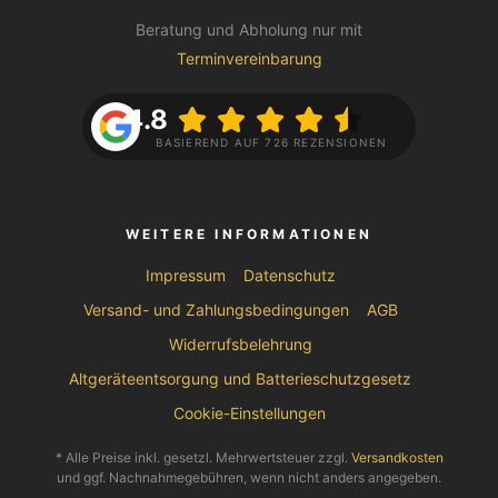
Beratung und Abholung nur mit
Terminvereinbarung
4.8
BASIEREND AUF 726 REZENSIONEN
WEITERE INFORMATIONEN
Impressum
Datenschutz
Versand- und Zahlungsbedingungen
AGB
Widerrufsbelehrung
Altgeräteentsorgung und Batterieschutzgesetz
Cookie-Einstellungen
* Alle Preise inkl. gesetzl. Mehrwertsteuer zzgl.
Versandkosten
und ggf. Nachnahmegebühren, wenn nicht anders angegeben.