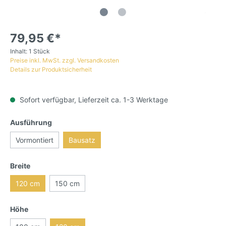
79,95 €*
Inhalt:
1 Stück
Preise inkl. MwSt. zzgl. Versandkosten
Details zur Produktsicherheit
Sofort verfügbar, Lieferzeit ca. 1-3 Werktage
Ausführung
Vormontiert
Bausatz
Breite
120 cm
150 cm
Höhe