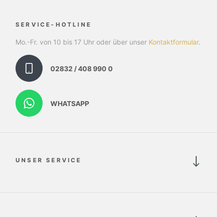
SERVICE-HOTLINE
Mo.-Fr. von 10 bis 17 Uhr oder über unser
Kontaktformular
.
02832 / 408 990 0
WHATSAPP
UNSER SERVICE