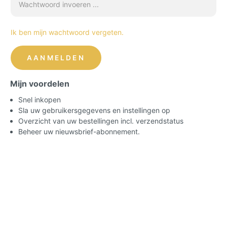
Ik ben mijn wachtwoord vergeten.
AANMELDEN
Mijn voordelen
Snel inkopen
Sla uw gebruikersgegevens en instellingen op
Overzicht van uw bestellingen incl. verzendstatus
Beheer uw nieuwsbrief-abonnement.