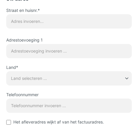
Straat en huisnr.*
Adrestoevoeging 1
Land*
Telefoonnummer
Het afleveradres wijkt af van het factuuradres.