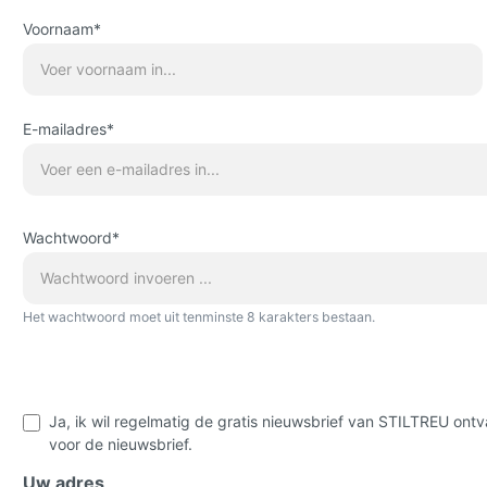
Voornaam*
E-mailadres*
Wachtwoord*
Het wachtwoord moet uit tenminste 8 karakters bestaan.
Ja, ik wil regelmatig de gratis nieuwsbrief van STILTREU on
voor de nieuwsbrief.
Uw adres