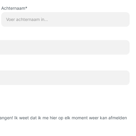
Achternaam*
tvangen! Ik weet dat ik me hier op elk moment weer kan afmelden