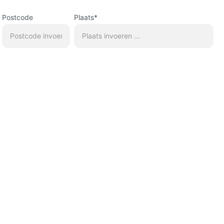
Postcode
Plaats*