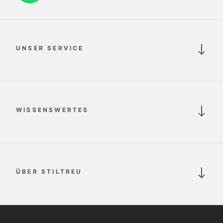
UNSER SERVICE
WISSENSWERTES
ÜBER STILTREU