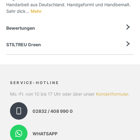
Handarbeit aus Deutschland. Handgeformt und Handbemalt.
Sehr dick…
Mehr
Bewertungen
STILTREU Green
SERVICE-HOTLINE
Mo.-Fr. von 10 bis 17 Uhr oder über unser
Kontaktformular
.
02832 / 408 990 0
WHATSAPP