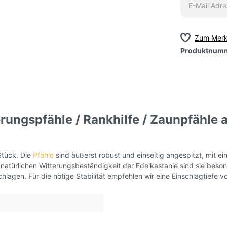
Zum Merk
Produktnum
rungspfähle / Rankhilfe / Zaunpfähle
Stück. Die
Pfähle
sind äußerst robust und einseitig angespitzt, mit e
 natürlichen Witterungsbeständigkeit der Edelkastanie sind sie bes
hlagen. Für die nötige Stabilität empfehlen wir eine Einschlagtiefe 