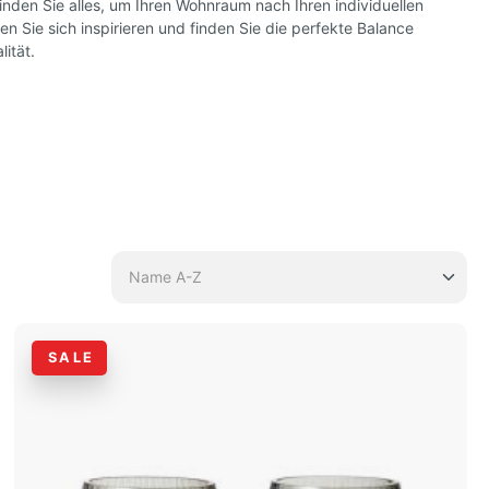
nden Sie alles, um Ihren Wohnraum nach Ihren individuellen
en Sie sich inspirieren und finden Sie die perfekte Balance
ität.
SALE