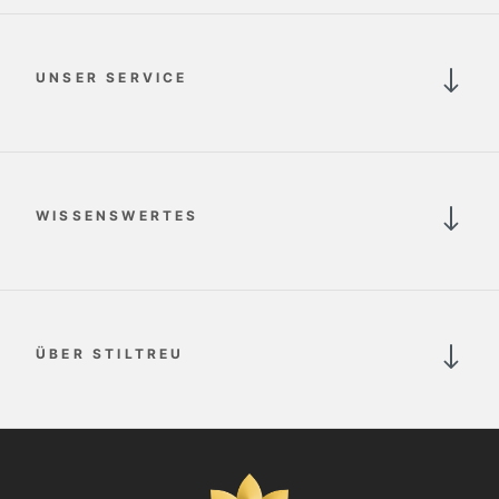
UNSER SERVICE
WISSENSWERTES
ÜBER STILTREU