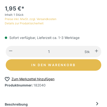
1,95 €*
Inhalt:
1 Stück
Preise inkl. MwSt. zzgl. Versandkosten
Details zur Produktsicherheit
Sofort verfügbar, Lieferzeit ca. 1-3 Werktage
Stk
IN DEN WARENKORB
Zum Merkzettel hinzufügen
Produktnummer:
182040
Beschreibung