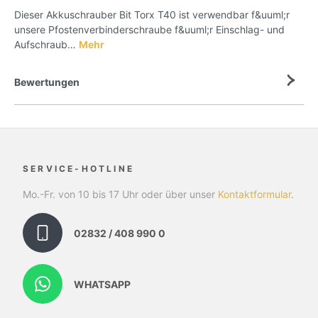
Dieser Akkuschrauber Bit Torx T40 ist verwendbar f&uuml;r
unsere Pfostenverbinderschraube f&uuml;r Einschlag- und
Aufschraub…
Mehr
Bewertungen
SERVICE-HOTLINE
Mo.-Fr. von 10 bis 17 Uhr oder über unser
Kontaktformular
.
02832 / 408 990 0
WHATSAPP