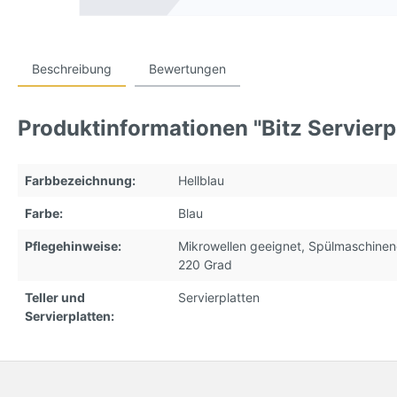
Beschreibung
Bewertungen
Produktinformationen "Bitz Servierpl
Farbbezeichnung:
Hellblau
Farbe:
Blau
Pflegehinweise:
Mikrowellen geeignet
, Spülmaschinen
220 Grad
Teller und
Servierplatten
Servierplatten: