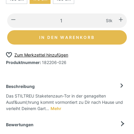
Stk
IN DEN WARENKORB
Zum Merkzettel hinzufügen
Produktnummer:
182206-026
Beschreibung
Das STILTREU Staketenzaun-Tor in der genagelten
Ausf&uuml;hrung kommt vormontiert zu Dir nach Hause und
verleiht Deinem Gart…
Mehr
Bewertungen