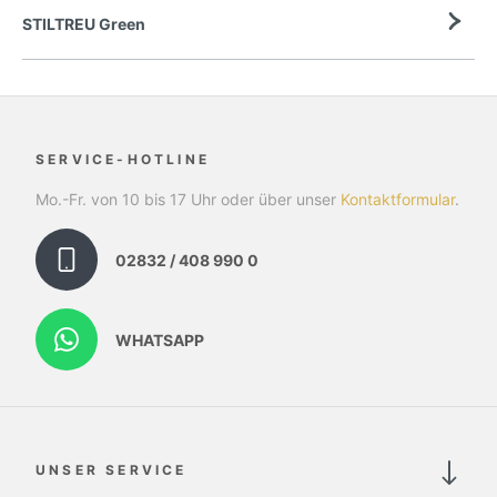
STILTREU Green
SERVICE-HOTLINE
Mo.-Fr. von 10 bis 17 Uhr oder über unser
Kontaktformular
.
02832 / 408 990 0
WHATSAPP
UNSER SERVICE