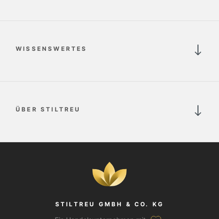
WISSENSWERTES
ÜBER STILTREU
STILTREU GMBH & CO. KG