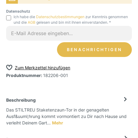
Datenschutz
Ich habe die
Datenschutzbestimmungen
zur Kenntnis genommen
und die
AGB
gelesen und bin mit ihnen einverstanden. *
BENACHRICHTIGEN
Zum Merkzettel hinzufügen
Produktnummer:
182206-001
Beschreibung
Das STILTREU Staketenzaun-Tor in der genagelten
Ausf&uuml;hrung kommt vormontiert zu Dir nach Hause und
verleiht Deinem Gart…
Mehr