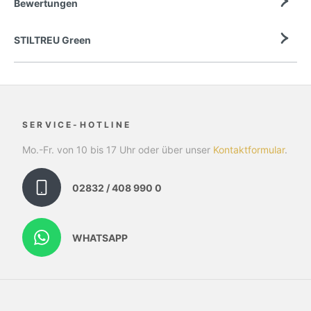
Bewertungen
STILTREU Green
SERVICE-HOTLINE
Mo.-Fr. von 10 bis 17 Uhr oder über unser
Kontaktformular
.
02832 / 408 990 0
WHATSAPP