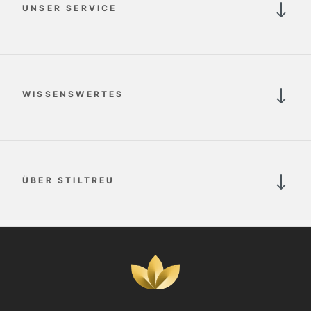
UNSER SERVICE
WISSENSWERTES
ÜBER STILTREU