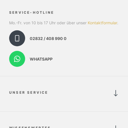
SERVICE-HOTLINE
Mo.-Fr. von 10 bis 17 Uhr oder über unser
Kontaktformular
.
02832 / 408 990 0
WHATSAPP
UNSER SERVICE
WISSENSWERTES