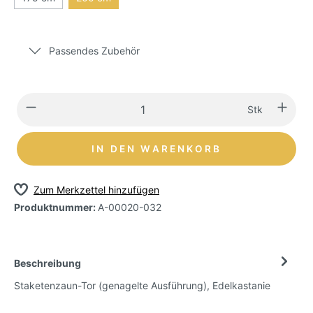
Passendes Zubehör
Stk
IN DEN WARENKORB
Zum Merkzettel hinzufügen
Produktnummer:
A-00020-032
Beschreibung
Staketenzaun-Tor (genagelte Ausführung), Edelkastanie