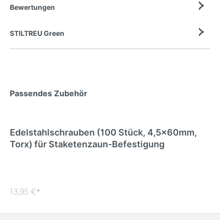
Bewertungen
STILTREU Green
Passendes Zubehör
Edelstahlschrauben (100 Stück, 4,5x60mm,
Torx) für Staketenzaun-Befestigung
13,95 €*