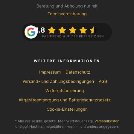
Beratung und Abholung nur mit
Terminvereinbarung
4.8
BASIEREND AUF 726 REZENSIONEN
WEITERE INFORMATIONEN
Impressum
Datenschutz
Versand- und Zahlungsbedingungen
AGB
Widerrufsbelehrung
Altgeräteentsorgung und Batterieschutzgesetz
Cookie-Einstellungen
* Alle Preise inkl. gesetzl. Mehrwertsteuer zzgl.
Versandkosten
und ggf. Nachnahmegebühren, wenn nicht anders angegeben.