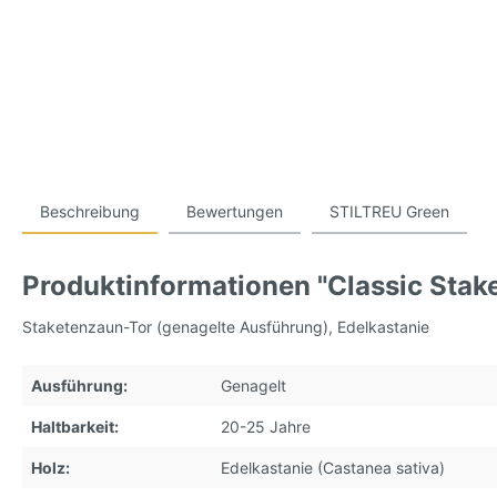
Beschreibung
Bewertungen
STILTREU Green
Produktinformationen "Classic Sta
Staketenzaun-Tor (genagelte Ausführung), Edelkastanie
Ausführung:
Genagelt
Haltbarkeit:
20-25 Jahre
Holz:
Edelkastanie (Castanea sativa)