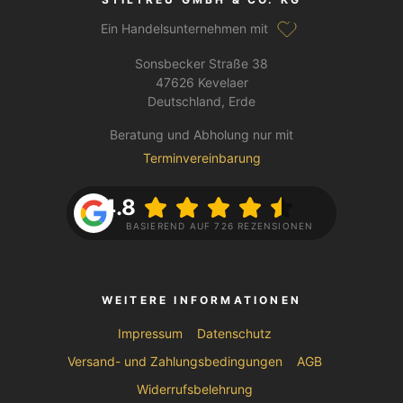
Ein Handelsunternehmen mit
Sonsbecker Straße 38
47626 Kevelaer
Deutschland, Erde
Beratung und Abholung nur mit
Terminvereinbarung
4.8
BASIEREND AUF 726 REZENSIONEN
WEITERE INFORMATIONEN
Impressum
Datenschutz
Versand- und Zahlungsbedingungen
AGB
Widerrufsbelehrung