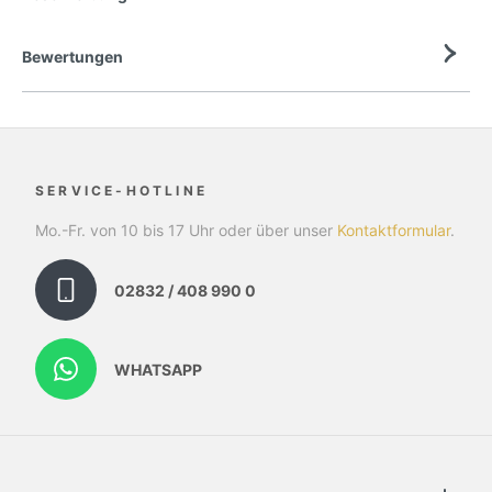
Bewertungen
SERVICE-HOTLINE
Mo.-Fr. von 10 bis 17 Uhr oder über unser
Kontaktformular
.
02832 / 408 990 0
WHATSAPP