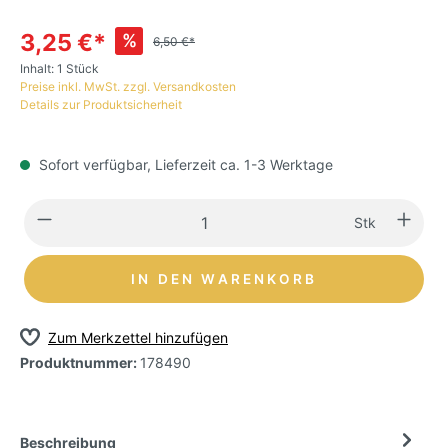
3,25 €*
%
6,50 €*
Inhalt:
1 Stück
Preise inkl. MwSt. zzgl. Versandkosten
Details zur Produktsicherheit
Sofort verfügbar, Lieferzeit ca. 1-3 Werktage
Stk
IN DEN WARENKORB
Zum Merkzettel hinzufügen
Produktnummer:
178490
Beschreibung