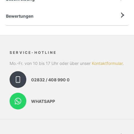
Bewertungen
SERVICE-HOTLINE
Mo.-Fr. von 10 bis 17 Uhr oder über unser
Kontaktformular
.
02832 / 408 990 0
WHATSAPP