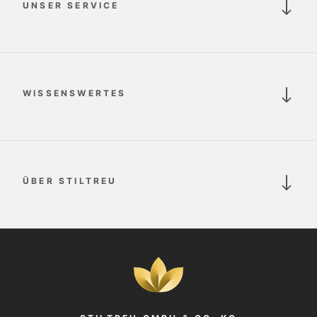
UNSER SERVICE
WISSENSWERTES
ÜBER STILTREU