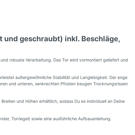
 und geschraubt) inkl. Beschläge,
 und robuste Verarbeitung. Das Tor wird vormontiert geliefert und
rleistet außergewöhnliche Stabilität und Langlebigkeit. Der enge
oberen und unteren, senkrechten Pfosten beugen Trocknungsrissen
 Breiten und Höhen erhältlich, sodass Du es individuell an Deine
er, Torriegel) sowie eine ausführliche Aufbauanleitung.