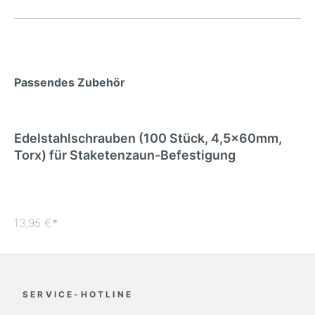
Passendes Zubehör
Edelstahlschrauben (100 Stück, 4,5x60mm,
Torx) für Staketenzaun-Befestigung
13,95 €*
SERVICE-HOTLINE