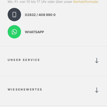
Mo.-Fr. von 10 bis 17 Uhr oder über unser
Kontaktformular
.
02832 / 408 990 0
WHATSAPP
UNSER SERVICE
WISSENSWERTES