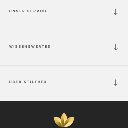
UNSER SERVICE
WISSENSWERTES
ÜBER STILTREU