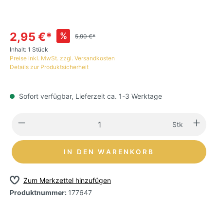
2,95 €*
%
5,90 €*
Inhalt:
1 Stück
Preise inkl. MwSt. zzgl. Versandkosten
Details zur Produktsicherheit
Sofort verfügbar, Lieferzeit ca. 1-3 Werktage
Stk
IN DEN WARENKORB
Zum Merkzettel hinzufügen
Produktnummer:
177647