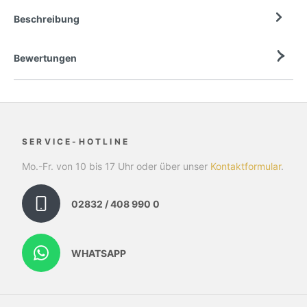
Beschreibung
Bewertungen
SERVICE-HOTLINE
Mo.-Fr. von 10 bis 17 Uhr oder über unser
Kontaktformular
.
02832 / 408 990 0
WHATSAPP