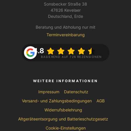
Sonsbecker Straße 38
47626 Kevelaer
Deutschland, Erde
Beratung und Abholung nur mit
Terminvereinbarung
4.8
BASIEREND AUF 726 REZENSIONEN
WEITERE INFORMATIONEN
Impressum
Datenschutz
Versand- und Zahlungsbedingungen
AGB
Widerrufsbelehrung
Altgeräteentsorgung und Batterieschutzgesetz
Cookie-Einstellungen