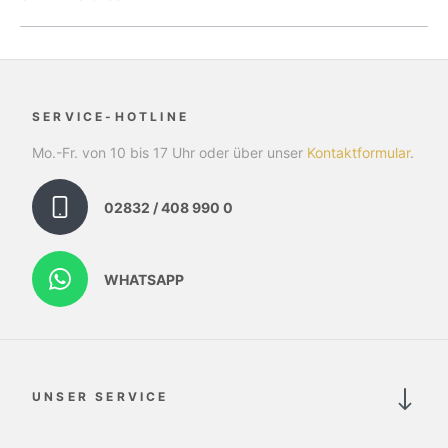
SERVICE-HOTLINE
Mo.-Fr. von 10 bis 17 Uhr oder über unser
Kontaktformular
.
02832 / 408 990 0
WHATSAPP
UNSER SERVICE