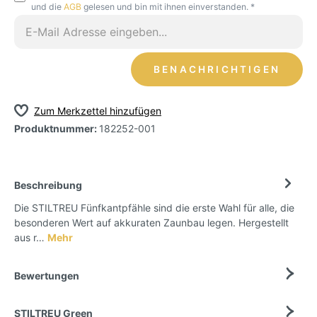
und die
AGB
gelesen und bin mit ihnen einverstanden. *
BENACHRICHTIGEN
Zum Merkzettel hinzufügen
Produktnummer:
182252-001
Beschreibung
Die STILTREU Fünfkantpfähle sind die erste Wahl für alle, die
besonderen Wert auf akkuraten Zaunbau legen. Hergestellt
aus r…
Mehr
Bewertungen
STILTREU Green