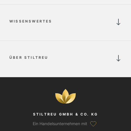
WISSENSWERTES
ÜBER STILTREU
STILTREU GMBH & CO. KG
Ein Handelsunternehmen mit