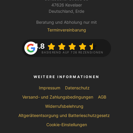
47626 Kevelaer
Deutschland, Erde
Beratung und Abholung nur mit
Terminvereinbarung
4.8
BASIEREND AUF 726 REZENSIONEN
WEITERE INFORMATIONEN
Impressum
Datenschutz
Versand- und Zahlungsbedingungen
AGB
Widerrufsbelehrung
Altgeräteentsorgung und Batterieschutzgesetz
Cookie-Einstellungen