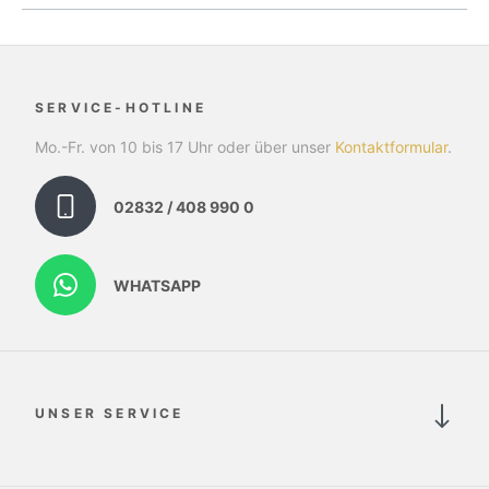
SERVICE-HOTLINE
Mo.-Fr. von 10 bis 17 Uhr oder über unser
Kontaktformular
.
02832 / 408 990 0
WHATSAPP
UNSER SERVICE