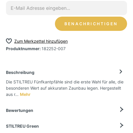
BENACHRICHTIGEN
Zum Merkzettel hinzufügen
Produktnummer:
182252-007
Beschreibung
Die STILTREU Fünfkantpfähle sind die erste Wahl für alle, die
besonderen Wert auf akkuraten Zaunbau legen. Hergestellt
aus r…
Mehr
Bewertungen
STILTREU Green