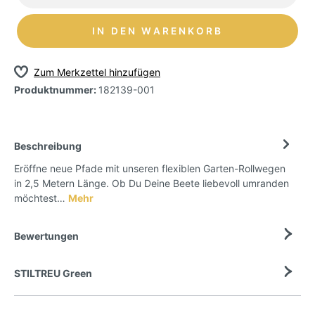
IN DEN WARENKORB
Zum Merkzettel hinzufügen
Produktnummer:
182139-001
Beschreibung
Eröffne neue Pfade mit unseren flexiblen Garten-Rollwegen
in 2,5 Metern Länge. Ob Du Deine Beete liebevoll umranden
möchtest…
Mehr
Bewertungen
STILTREU Green