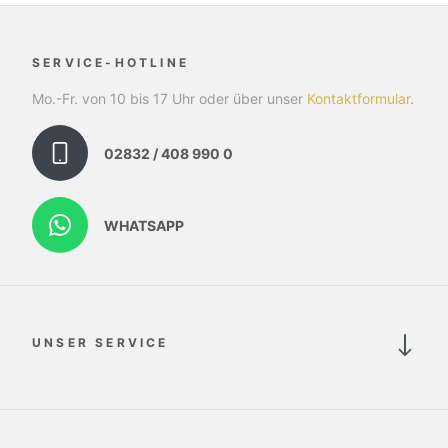
SERVICE-HOTLINE
Mo.-Fr. von 10 bis 17 Uhr oder über unser
Kontaktformular
.
02832 / 408 990 0
WHATSAPP
UNSER SERVICE