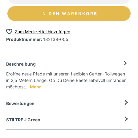
IN DEN WARENKORB
Zum Merkzettel hinzufügen
Produktnummer:
182139-005
Beschreibung
Eröffne neue Pfade mit unseren flexiblen Garten-Rollwegen
in 2,5 Metern Länge. Ob Du Deine Beete liebevoll umranden
möchtest…
Mehr
Bewertungen
STILTREU Green