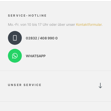
SERVICE-HOTLINE
Mo.-Fr. von 10 bis 17 Uhr oder über unser
Kontaktformular
.
02832 / 408 990 0
WHATSAPP
UNSER SERVICE