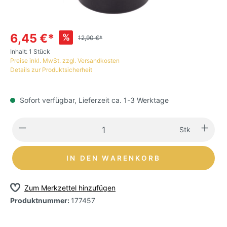
6,45 €*
%
12,90 €*
Inhalt:
1 Stück
Preise inkl. MwSt. zzgl. Versandkosten
Details zur Produktsicherheit
Sofort verfügbar, Lieferzeit ca. 1-3 Werktage
Stk
IN DEN WARENKORB
Zum Merkzettel hinzufügen
Produktnummer:
177457