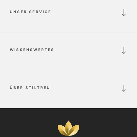
UNSER SERVICE
WISSENSWERTES
ÜBER STILTREU