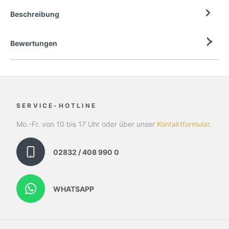
Beschreibung
Bewertungen
SERVICE-HOTLINE
Mo.-Fr. von 10 bis 17 Uhr oder über unser
Kontaktformular
.
02832 / 408 990 0
WHATSAPP