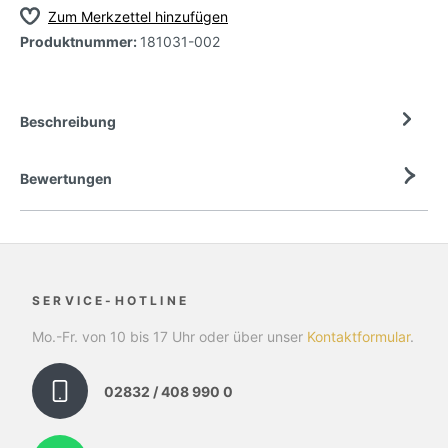
Zum Merkzettel hinzufügen
Produktnummer:
181031-002
Beschreibung
Bewertungen
SERVICE-HOTLINE
Mo.-Fr. von 10 bis 17 Uhr oder über unser
Kontaktformular
.
02832 / 408 990 0