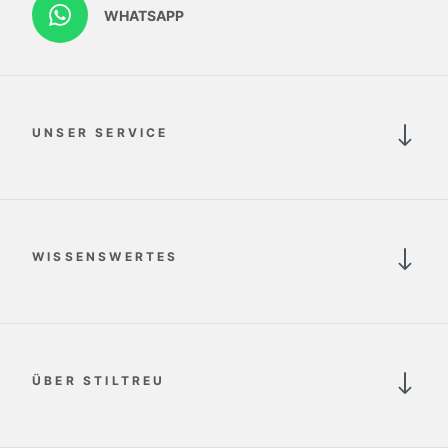
WHATSAPP
UNSER SERVICE
WISSENSWERTES
ÜBER STILTREU