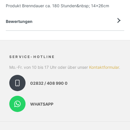
Produkt Brenndauer ca. 180 Stunden&nbsp; 14x26cm
Bewertungen
SERVICE-HOTLINE
Mo.-Fr. von 10 bis 17 Uhr oder über unser
Kontaktformular
.
02832 / 408 990 0
WHATSAPP