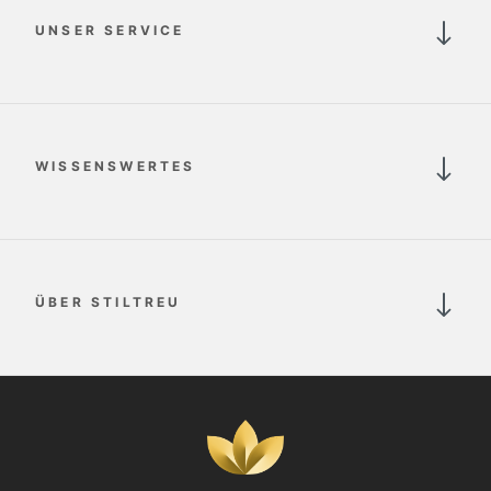
UNSER SERVICE
WISSENSWERTES
ÜBER STILTREU