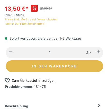
13,50 €*
%
27,00 €*
Inhalt:
1 Stück
Preise inkl. MwSt. zzgl. Versandkosten
Details zur Produktsicherheit
Sofort verfügbar, Lieferzeit ca. 1-3 Werktage
Stk
IN DEN WARENKORB
Zum Merkzettel hinzufügen
Produktnummer:
181475
Beschreibung