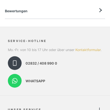
Bewertungen
SERVICE-HOTLINE
Mo.-Fr. von 10 bis 17 Uhr oder über unser
Kontaktformular
.
02832 / 408 990 0
WHATSAPP
UNSER SERVICE