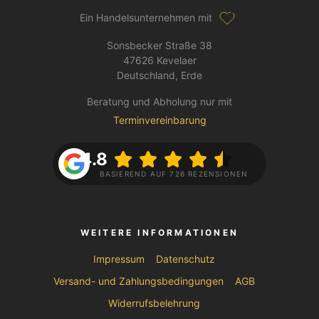
Ein Handelsunternehmen mit
Sonsbecker Straße 38
47626 Kevelaer
Deutschland, Erde
Beratung und Abholung nur mit
Terminvereinbarung
4.8
BASIEREND AUF 726 REZENSIONEN
WEITERE INFORMATIONEN
Impressum
Datenschutz
Versand- und Zahlungsbedingungen
AGB
Widerrufsbelehrung