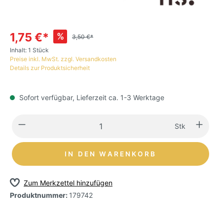
1,75 €*
%
3,50 €*
Inhalt:
1 Stück
Preise inkl. MwSt. zzgl. Versandkosten
Details zur Produktsicherheit
Sofort verfügbar, Lieferzeit ca. 1-3 Werktage
Stk
IN DEN WARENKORB
Zum Merkzettel hinzufügen
Produktnummer:
179742