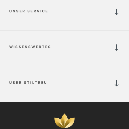
UNSER SERVICE
WISSENSWERTES
ÜBER STILTREU