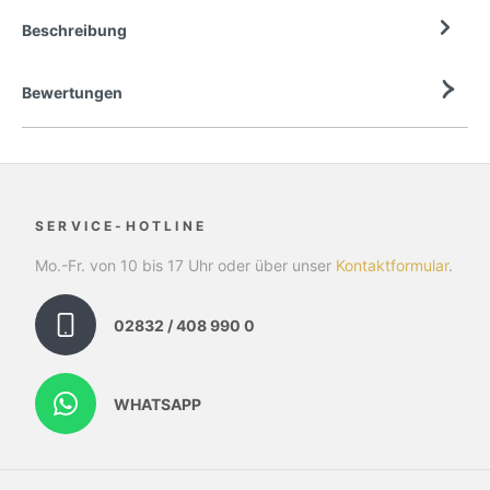
Beschreibung
Bewertungen
SERVICE-HOTLINE
Mo.-Fr. von 10 bis 17 Uhr oder über unser
Kontaktformular
.
02832 / 408 990 0
WHATSAPP