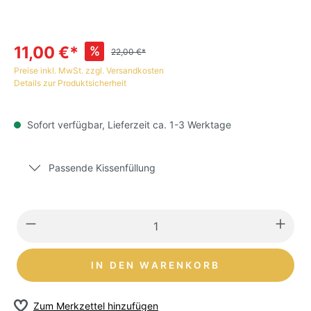
11,00 €*
%
22,00 €*
Preise inkl. MwSt. zzgl. Versandkosten
Details zur Produktsicherheit
Sofort verfügbar, Lieferzeit ca. 1-3 Werktage
Passende Kissenfüllung
IN DEN WARENKORB
Zum Merkzettel hinzufügen