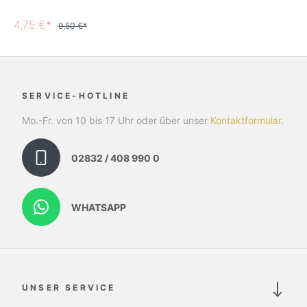
4,75 €*
9,50 €*
SERVICE-HOTLINE
Mo.-Fr. von 10 bis 17 Uhr oder über unser
Kontaktformular
.
02832 / 408 990 0
WHATSAPP
UNSER SERVICE