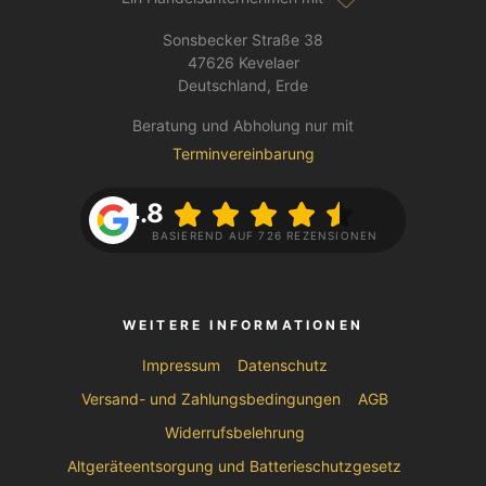
Sonsbecker Straße 38
47626 Kevelaer
Deutschland, Erde
Beratung und Abholung nur mit
Terminvereinbarung
4.8
BASIEREND AUF 726 REZENSIONEN
WEITERE INFORMATIONEN
Impressum
Datenschutz
Versand- und Zahlungsbedingungen
AGB
Widerrufsbelehrung
Altgeräteentsorgung und Batterieschutzgesetz