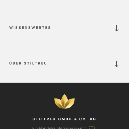
WISSENSWERTES
ÜBER STILTREU
STILTREU GMBH & CO. KG
Ein Handelsunternehmen mit