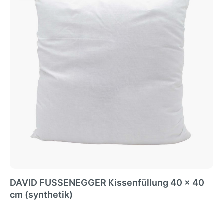
DAVID FUSSENEGGER Kissenfüllung 40 x 40
cm (synthetik)