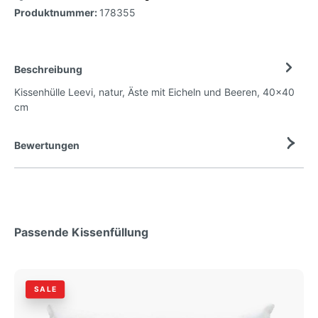
Produktnummer:
178355
Beschreibung
Kissenhülle Leevi, natur, Äste mit Eicheln und Beeren, 40x40
cm
Bewertungen
Passende Kissenfüllung
SALE