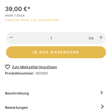
39,00 €*
Inhalt:
1 Stück
Preise inkl. MwSt. zzgl. Versandkosten
Stk
IN DEN WARENKORB
Zum Merkzettel hinzufügen
Produktnummer:
180660
Beschreibung
Bewertungen