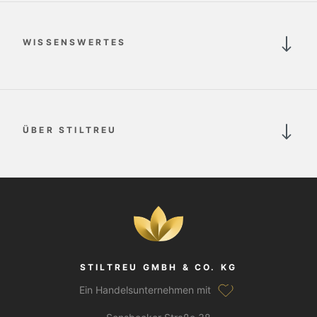
WISSENSWERTES
ÜBER STILTREU
STILTREU GMBH & CO. KG
Ein Handelsunternehmen mit