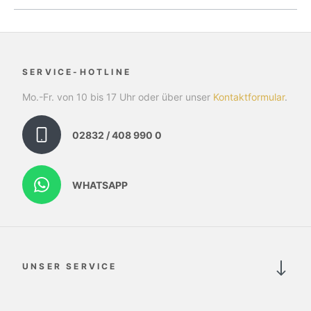
SERVICE-HOTLINE
Mo.-Fr. von 10 bis 17 Uhr oder über unser
Kontaktformular
.
02832 / 408 990 0
WHATSAPP
UNSER SERVICE