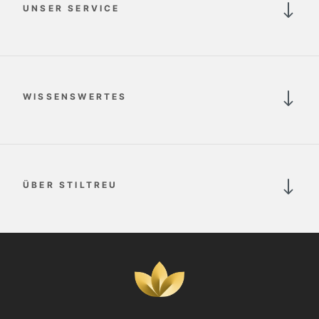
UNSER SERVICE
WISSENSWERTES
ÜBER STILTREU