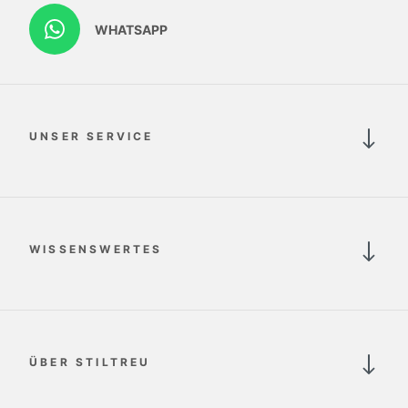
WHATSAPP
UNSER SERVICE
WISSENSWERTES
ÜBER STILTREU