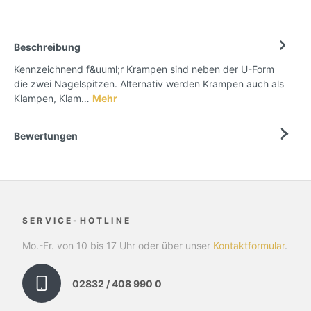
Beschreibung
Kennzeichnend f&uuml;r Krampen sind neben der U-Form
die zwei Nagelspitzen. Alternativ werden Krampen auch als
Klampen, Klam…
Mehr
Bewertungen
SERVICE-HOTLINE
Mo.-Fr. von 10 bis 17 Uhr oder über unser
Kontaktformular
.
02832 / 408 990 0