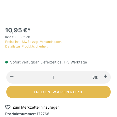
10,95 €*
Inhalt:
100 Stück
Preise inkl. MwSt. zzgl. Versandkosten
Details zur Produktsicherheit
Sofort verfügbar, Lieferzeit ca. 1-3 Werktage
Stk
IN DEN WARENKORB
Zum Merkzettel hinzufügen
Produktnummer:
172766