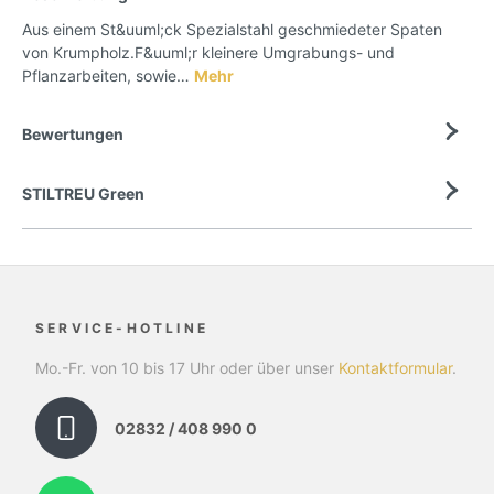
Aus einem St&uuml;ck Spezialstahl geschmiedeter Spaten
von Krumpholz.F&uuml;r kleinere Umgrabungs- und
Pflanzarbeiten, sowie…
Mehr
Bewertungen
STILTREU Green
SERVICE-HOTLINE
Mo.-Fr. von 10 bis 17 Uhr oder über unser
Kontaktformular
.
02832 / 408 990 0