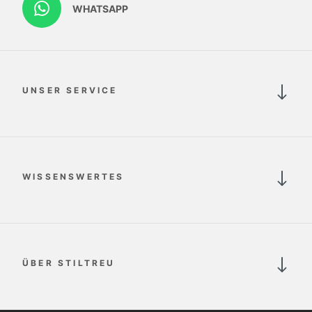
WHATSAPP
UNSER SERVICE
WISSENSWERTES
ÜBER STILTREU