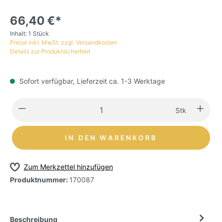
66,40 €*
Inhalt:
1 Stück
Preise inkl. MwSt. zzgl. Versandkosten
Details zur Produktsicherheit
Sofort verfügbar, Lieferzeit ca. 1-3 Werktage
Stk
IN DEN WARENKORB
Zum Merkzettel hinzufügen
Produktnummer:
170087
Beschreibung