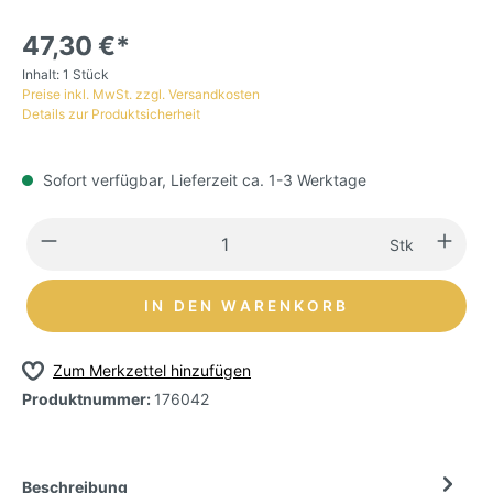
47,30 €*
Inhalt:
1 Stück
Preise inkl. MwSt. zzgl. Versandkosten
Details zur Produktsicherheit
Sofort verfügbar, Lieferzeit ca. 1-3 Werktage
Stk
IN DEN WARENKORB
Zum Merkzettel hinzufügen
Produktnummer:
176042
Beschreibung