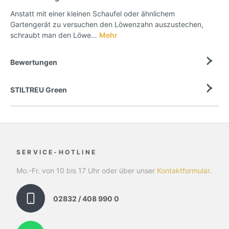
Anstatt mit einer kleinen Schaufel oder ähnlichem
Gartengerät zu versuchen den Löwenzahn auszustechen,
schraubt man den Löwe…
Mehr
Bewertungen
STILTREU Green
SERVICE-HOTLINE
Mo.-Fr. von 10 bis 17 Uhr oder über unser
Kontaktformular
.
02832 / 408 990 0