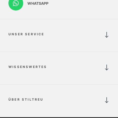
WHATSAPP
UNSER SERVICE
WISSENSWERTES
ÜBER STILTREU