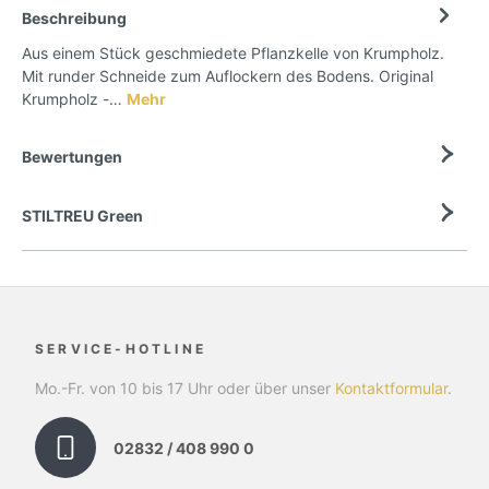
Beschreibung
Aus einem Stück geschmiedete Pflanzkelle von Krumpholz.
Mit runder Schneide zum Auflockern des Bodens. Original
Krumpholz -…
Mehr
Bewertungen
STILTREU Green
SERVICE-HOTLINE
Mo.-Fr. von 10 bis 17 Uhr oder über unser
Kontaktformular
.
02832 / 408 990 0