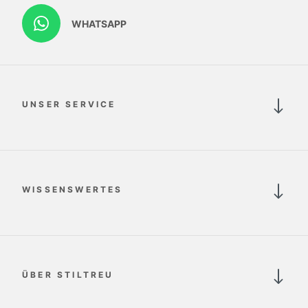
WHATSAPP
UNSER SERVICE
WISSENSWERTES
ÜBER STILTREU