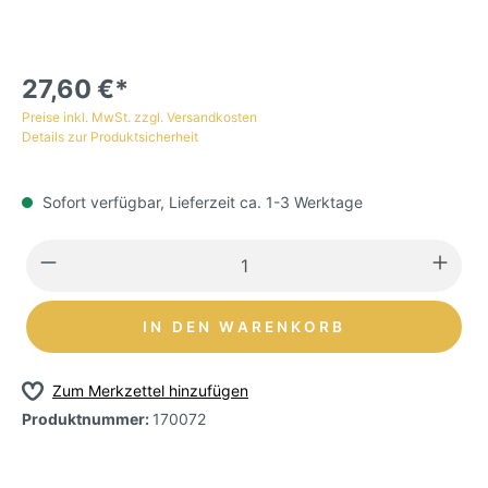
27,60 €*
Preise inkl. MwSt. zzgl. Versandkosten
Details zur Produktsicherheit
Sofort verfügbar, Lieferzeit ca. 1-3 Werktage
IN DEN WARENKORB
Zum Merkzettel hinzufügen
Produktnummer:
170072