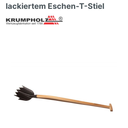
lackiertem Eschen-T-Stiel