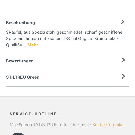
Beschreibung
SPaufel, aus Spezialstahl geschmiedet, scharf geschliffene
Spitzenschneide mit Eschen-T-STiel Original Krumpholz -
Qualit&a…
Mehr
Bewertungen
STILTREU Green
SERVICE-HOTLINE
Mo.-Fr. von 10 bis 17 Uhr oder über unser
Kontaktformular
.