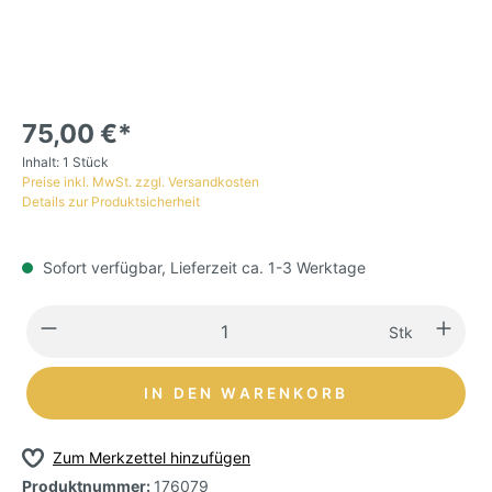
75,00 €*
Inhalt:
1 Stück
Preise inkl. MwSt. zzgl. Versandkosten
Details zur Produktsicherheit
Sofort verfügbar, Lieferzeit ca. 1-3 Werktage
Stk
IN DEN WARENKORB
Zum Merkzettel hinzufügen
Produktnummer:
176079