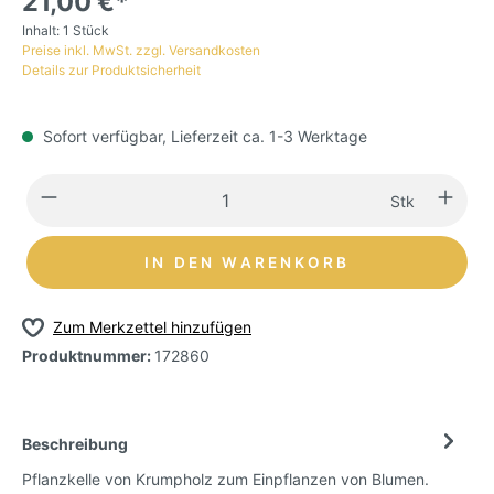
21,00 €*
Inhalt:
1 Stück
Preise inkl. MwSt. zzgl. Versandkosten
Details zur Produktsicherheit
Sofort verfügbar, Lieferzeit ca. 1-3 Werktage
Stk
IN DEN WARENKORB
Zum Merkzettel hinzufügen
Produktnummer:
172860
Beschreibung
Pflanzkelle von Krumpholz zum Einpflanzen von Blumen.