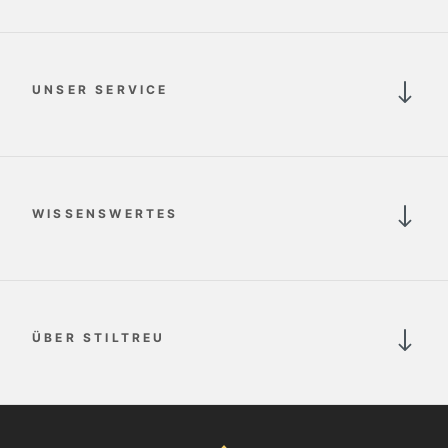
UNSER SERVICE
WISSENSWERTES
ÜBER STILTREU