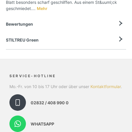
Blatt besonders scharf geschliffen. Aus einem St&uuml;ck
geschmiedet.…
Mehr
Bewertungen
STILTREU Green
SERVICE-HOTLINE
Mo.-Fr. von 10 bis 17 Uhr oder über unser
Kontaktformular
.
02832 / 408 990 0
WHATSAPP