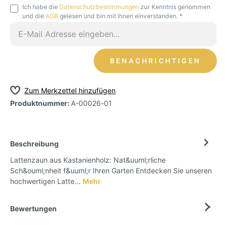
Ich habe die
Datenschutzbestimmungen
zur Kenntnis genommen
und die
AGB
gelesen und bin mit ihnen einverstanden. *
BENACHRICHTIGEN
Zum Merkzettel hinzufügen
Produktnummer:
A-00026-01
Beschreibung
Lattenzaun aus Kastanienholz: Nat&uuml;rliche
Sch&ouml;nheit f&uuml;r Ihren Garten Entdecken Sie unseren
hochwertigen Latte…
Mehr
Bewertungen