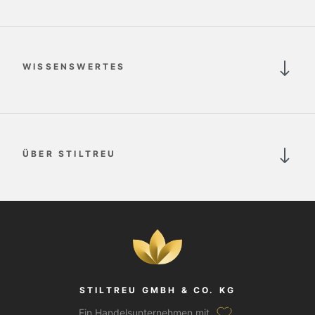
WISSENSWERTES
ÜBER STILTREU
STILTREU GMBH & CO. KG
Ein Handelsunternehmen mit