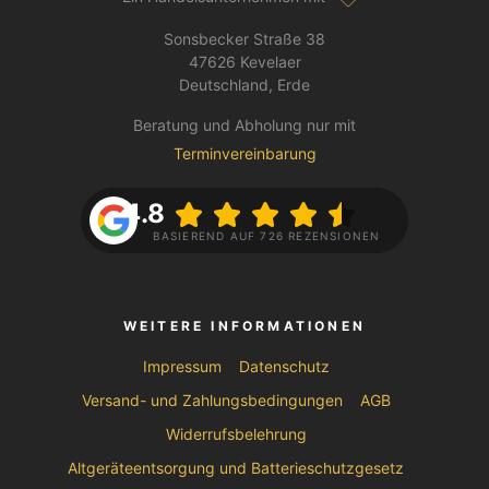
Sonsbecker Straße 38
47626 Kevelaer
Deutschland, Erde
Beratung und Abholung nur mit
Terminvereinbarung
4.8
BASIEREND AUF 726 REZENSIONEN
WEITERE INFORMATIONEN
Impressum
Datenschutz
Versand- und Zahlungsbedingungen
AGB
Widerrufsbelehrung
Altgeräteentsorgung und Batterieschutzgesetz