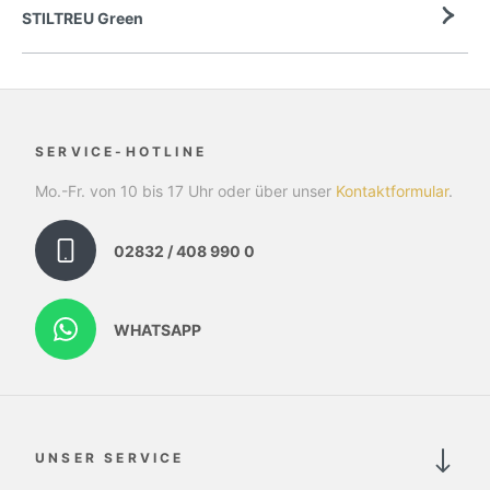
STILTREU Green
SERVICE-HOTLINE
Mo.-Fr. von 10 bis 17 Uhr oder über unser
Kontaktformular
.
02832 / 408 990 0
WHATSAPP
UNSER SERVICE