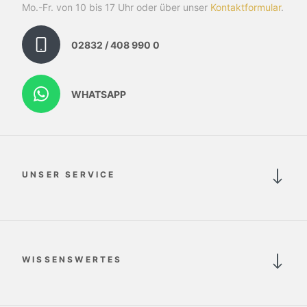
Mo.-Fr. von 10 bis 17 Uhr oder über unser
Kontaktformular
.
02832 / 408 990 0
WHATSAPP
UNSER SERVICE
WISSENSWERTES