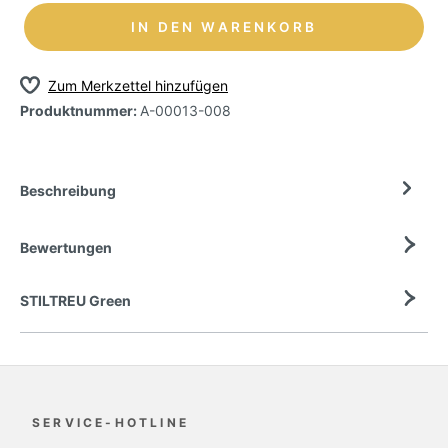
IN DEN WARENKORB
Zum Merkzettel hinzufügen
Produktnummer:
A-00013-008
Beschreibung
Bewertungen
STILTREU Green
SERVICE-HOTLINE