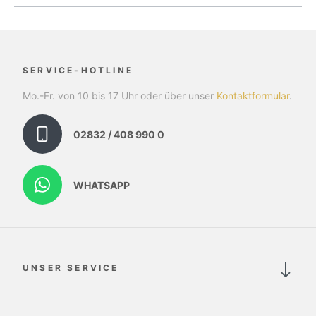
SERVICE-HOTLINE
Mo.-Fr. von 10 bis 17 Uhr oder über unser
Kontaktformular
.
02832 / 408 990 0
WHATSAPP
UNSER SERVICE