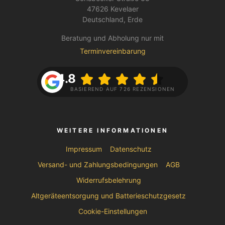
47626 Kevelaer
Deutschland, Erde
Beratung und Abholung nur mit
Terminvereinbarung
4.8
BASIEREND AUF 726 REZENSIONEN
WEITERE INFORMATIONEN
Impressum
Datenschutz
Versand- und Zahlungsbedingungen
AGB
Widerrufsbelehrung
Altgeräteentsorgung und Batterieschutzgesetz
Cookie-Einstellungen