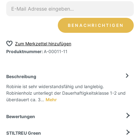
BENACHRICHTIGEN
Zum Merkzettel hinzufügen
Produktnummer:
A-00011-11
Beschreibung
Robinie ist sehr widerstandsfähig und langlebig.
Robinienholz unterliegt der Dauerhaftigkeitsklasse 1-2 und
überdauert ca. 3…
Mehr
Bewertungen
STILTREU Green