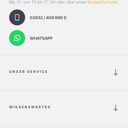
Mo.-Fr. von 10 bis 17 Uhr oder über unser
Kontaktformular
.
02832 / 408 990 0
WHATSAPP
UNSER SERVICE
WISSENSWERTES