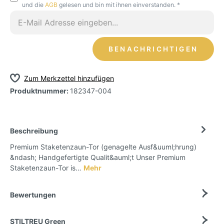
und die
AGB
gelesen und bin mit ihnen einverstanden. *
BENACHRICHTIGEN
Zum Merkzettel hinzufügen
Produktnummer:
182347-004
Beschreibung
Premium Staketenzaun-Tor (genagelte Ausf&uuml;hrung)
&ndash; Handgefertigte Qualit&auml;t Unser Premium
Staketenzaun-Tor is…
Mehr
Bewertungen
STILTREU Green