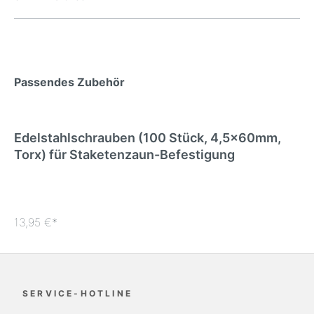
Passendes Zubehör
Edelstahlschrauben (100 Stück, 4,5x60mm,
Torx) für Staketenzaun-Befestigung
13,95 €*
SERVICE-HOTLINE