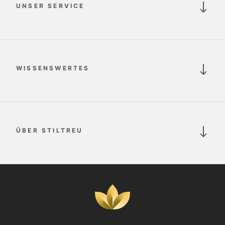
UNSER SERVICE
WISSENSWERTES
ÜBER STILTREU