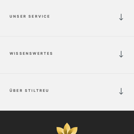
UNSER SERVICE
WISSENSWERTES
ÜBER STILTREU