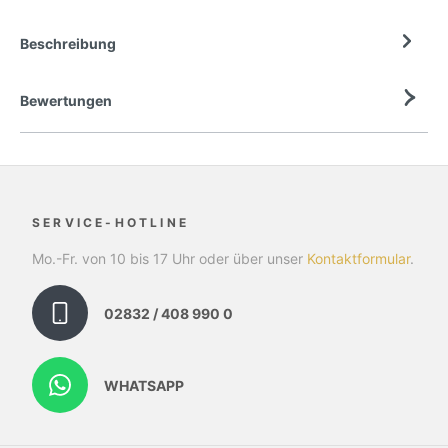
Beschreibung
Bewertungen
SERVICE-HOTLINE
Mo.-Fr. von 10 bis 17 Uhr oder über unser
Kontaktformular
.
02832 / 408 990 0
WHATSAPP