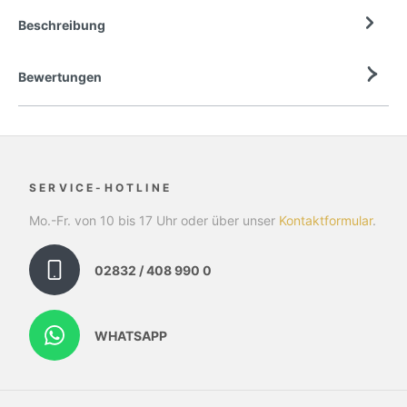
Beschreibung
Bewertungen
SERVICE-HOTLINE
Mo.-Fr. von 10 bis 17 Uhr oder über unser
Kontaktformular
.
02832 / 408 990 0
WHATSAPP