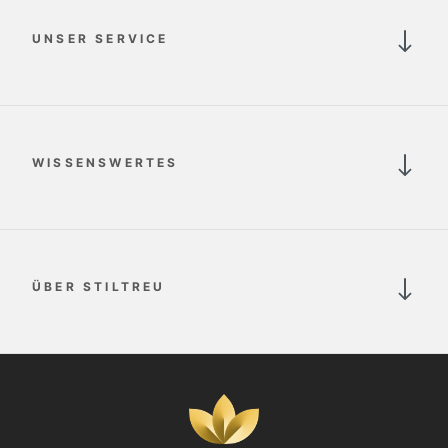
UNSER SERVICE
WISSENSWERTES
ÜBER STILTREU