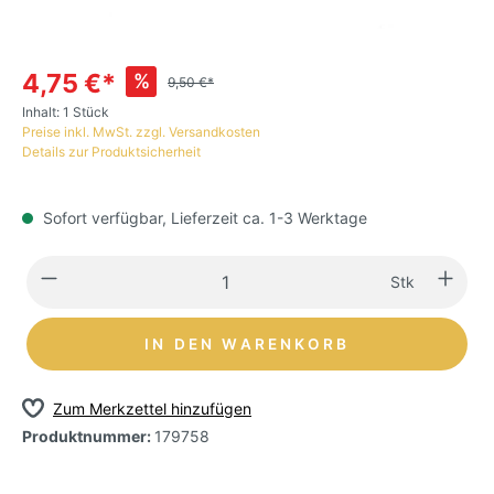
4,75 €*
%
9,50 €*
Inhalt:
1 Stück
Preise inkl. MwSt. zzgl. Versandkosten
Details zur Produktsicherheit
Sofort verfügbar, Lieferzeit ca. 1-3 Werktage
Stk
IN DEN WARENKORB
Zum Merkzettel hinzufügen
Produktnummer:
179758