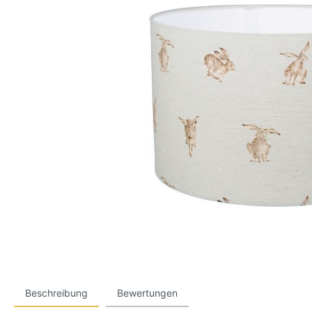
Beschreibung
Bewertungen