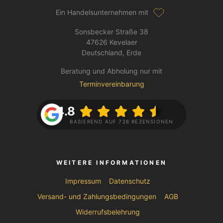
Ein Handelsunternehmen mit
Sonsbecker Straße 38
47626 Kevelaer
Deutschland, Erde
Beratung und Abholung nur mit
Terminvereinbarung
4.8
BASIEREND AUF 726 REZENSIONEN
WEITERE INFORMATIONEN
Impressum
Datenschutz
Versand- und Zahlungsbedingungen
AGB
Widerrufsbelehrung