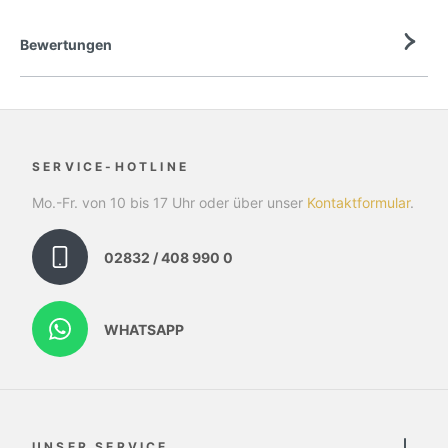
Bewertungen
SERVICE-HOTLINE
Mo.-Fr. von 10 bis 17 Uhr oder über unser
Kontaktformular
.
02832 / 408 990 0
WHATSAPP
UNSER SERVICE