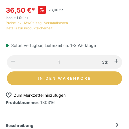
36,50 €*
%
73,00 €*
Inhalt:
1 Stück
Preise inkl. MwSt. zzgl. Versandkosten
Details zur Produktsicherheit
Sofort verfügbar, Lieferzeit ca. 1-3 Werktage
Stk
IN DEN WARENKORB
Zum Merkzettel hinzufügen
Produktnummer:
180316
Beschreibung