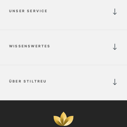
UNSER SERVICE
WISSENSWERTES
ÜBER STILTREU