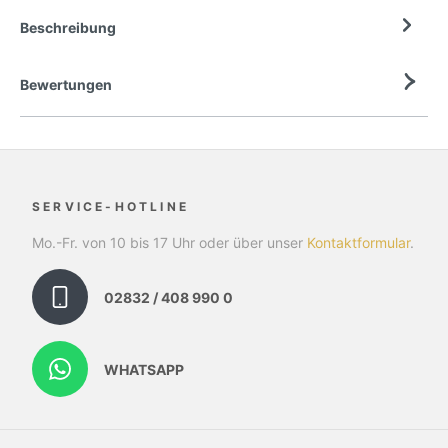
Beschreibung
Bewertungen
SERVICE-HOTLINE
Mo.-Fr. von 10 bis 17 Uhr oder über unser
Kontaktformular
.
02832 / 408 990 0
WHATSAPP