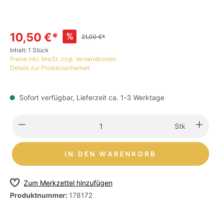
10,50 €*
%
21,00 €*
Inhalt:
1 Stück
Preise inkl. MwSt. zzgl. Versandkosten
Details zur Produktsicherheit
Sofort verfügbar, Lieferzeit ca. 1-3 Werktage
Stk
IN DEN WARENKORB
Zum Merkzettel hinzufügen
Produktnummer:
178172