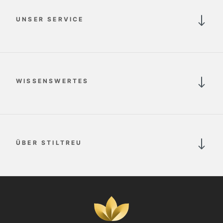
UNSER SERVICE
WISSENSWERTES
ÜBER STILTREU