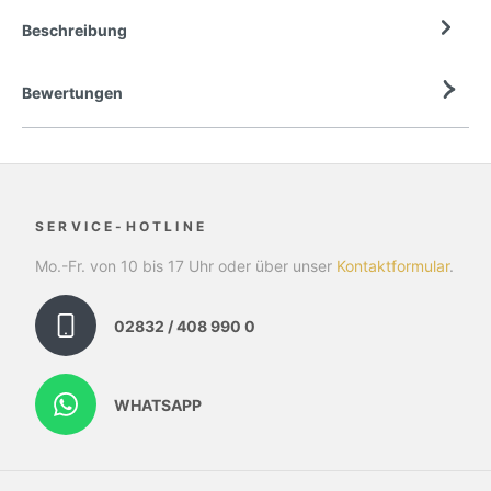
Beschreibung
Bewertungen
SERVICE-HOTLINE
Mo.-Fr. von 10 bis 17 Uhr oder über unser
Kontaktformular
.
02832 / 408 990 0
WHATSAPP