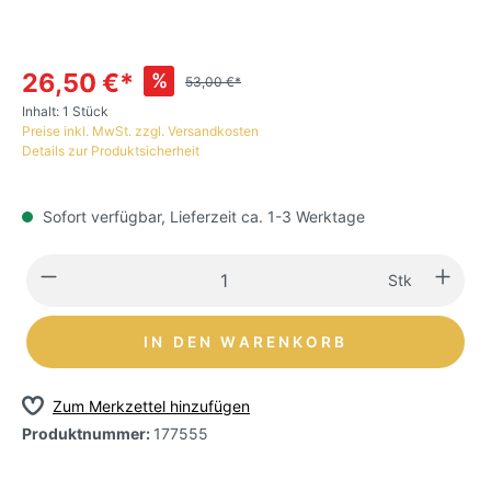
26,50 €*
%
53,00 €*
Inhalt:
1 Stück
Preise inkl. MwSt. zzgl. Versandkosten
Details zur Produktsicherheit
Sofort verfügbar, Lieferzeit ca. 1-3 Werktage
Stk
IN DEN WARENKORB
Zum Merkzettel hinzufügen
Produktnummer:
177555