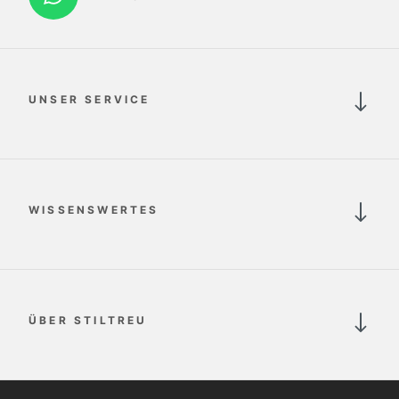
UNSER SERVICE
WISSENSWERTES
ÜBER STILTREU