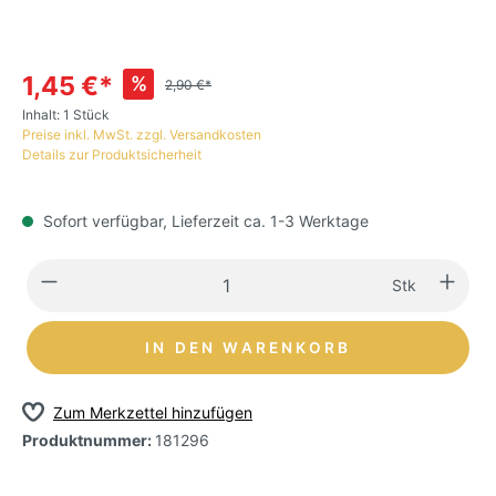
1,45 €*
%
2,90 €*
Inhalt:
1 Stück
Preise inkl. MwSt. zzgl. Versandkosten
Details zur Produktsicherheit
Sofort verfügbar, Lieferzeit ca. 1-3 Werktage
Stk
IN DEN WARENKORB
Zum Merkzettel hinzufügen
Produktnummer:
181296