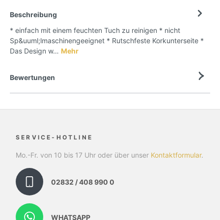
Beschreibung
* einfach mit einem feuchten Tuch zu reinigen * nicht
Sp&uuml;lmaschinengeeignet * Rutschfeste Korkunterseite *
Das Design w…
Mehr
Bewertungen
SERVICE-HOTLINE
Mo.-Fr. von 10 bis 17 Uhr oder über unser
Kontaktformular
.
02832 / 408 990 0
WHATSAPP