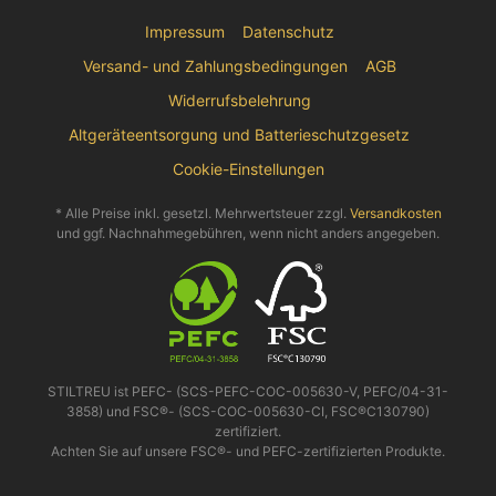
Impressum
Datenschutz
Versand- und Zahlungsbedingungen
AGB
Widerrufsbelehrung
Altgeräteentsorgung und Batterieschutzgesetz
Cookie-Einstellungen
* Alle Preise inkl. gesetzl. Mehrwertsteuer zzgl.
Versandkosten
und ggf. Nachnahmegebühren, wenn nicht anders angegeben.
STILTREU ist PEFC- (SCS-PEFC-COC-005630-V, PEFC/04-31-
3858) und FSC®- (SCS-COC-005630-CI, FSC®C130790)
zertifiziert.
Achten Sie auf unsere FSC®- und PEFC-zertifizierten Produkte.