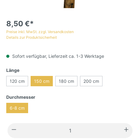
8,50 €*
Preise inkl. MwSt. zzgl. Versandkosten
Details zur Produktsicherheit
Sofort verfügbar, Lieferzeit ca. 1-3 Werktage
Länge
120 cm
150 cm
180 cm
200 cm
Durchmesser
6-8 cm