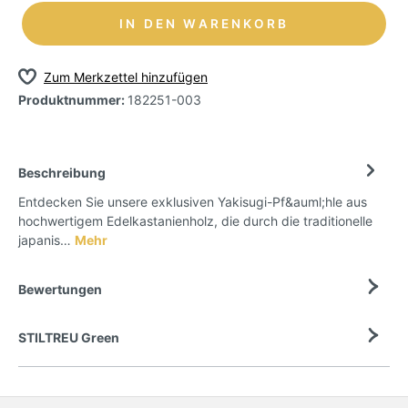
IN DEN WARENKORB
Zum Merkzettel hinzufügen
Produktnummer:
182251-003
Beschreibung
Entdecken Sie unsere exklusiven Yakisugi-Pf&auml;hle aus
hochwertigem Edelkastanienholz, die durch die traditionelle
japanis…
Mehr
Bewertungen
STILTREU Green