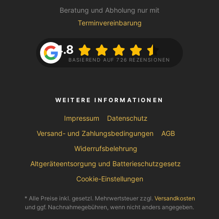
Beratung und Abholung nur mit
Terminvereinbarung
4.8
BASIEREND AUF 726 REZENSIONEN
WEITERE INFORMATIONEN
Impressum
Datenschutz
Versand- und Zahlungsbedingungen
AGB
Widerrufsbelehrung
Altgeräteentsorgung und Batterieschutzgesetz
Cookie-Einstellungen
* Alle Preise inkl. gesetzl. Mehrwertsteuer zzgl.
Versandkosten
und ggf. Nachnahmegebühren, wenn nicht anders angegeben.