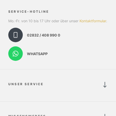
SERVICE-HOTLINE
Mo.-Fr. von 10 bis 17 Uhr oder über unser
Kontaktformular
.
02832 / 408 990 0
WHATSAPP
UNSER SERVICE