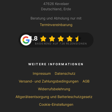
47626 Kevelaer
Deutschland, Erde
Beratung und Abholung nur mit
Terminvereinbarung
4.8
BASIEREND AUF 726 REZENSIONEN
WEITERE INFORMATIONEN
Impressum
Datenschutz
Versand- und Zahlungsbedingungen
AGB
Widerrufsbelehrung
Altgeräteentsorgung und Batterieschutzgesetz
Cookie-Einstellungen