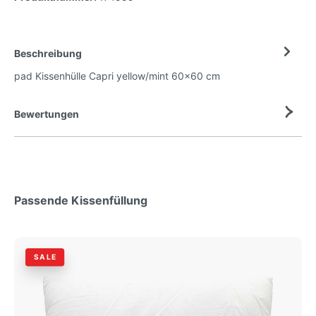
Beschreibung
pad Kissenhülle Capri yellow/mint 60x60 cm
Bewertungen
Passende Kissenfüllung
SALE