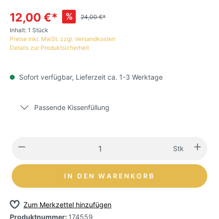
12,00 €*
%
24,00 €*
Inhalt:
1 Stück
Preise inkl. MwSt. zzgl. Versandkosten
Details zur Produktsicherheit
Sofort verfügbar, Lieferzeit ca. 1-3 Werktage
Passende Kissenfüllung
Stk
IN DEN WARENKORB
Zum Merkzettel hinzufügen
Produktnummer:
174559