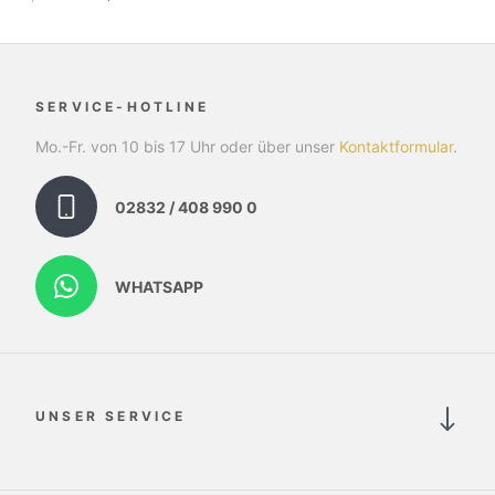
SERVICE-HOTLINE
Mo.-Fr. von 10 bis 17 Uhr oder über unser
Kontaktformular
.
02832 / 408 990 0
WHATSAPP
UNSER SERVICE